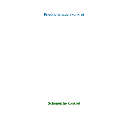
Friedrichshagen konkret
Schöneiche konkret